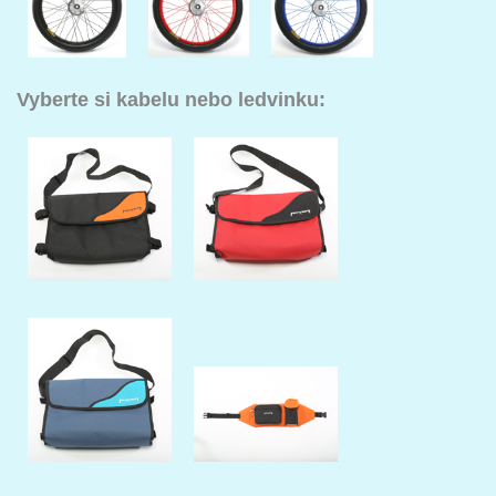
Vyberte si kabelu nebo ledvinku: