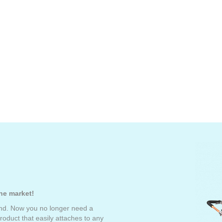
he market!
sand. Now you no longer need a
roduct that easily attaches to any