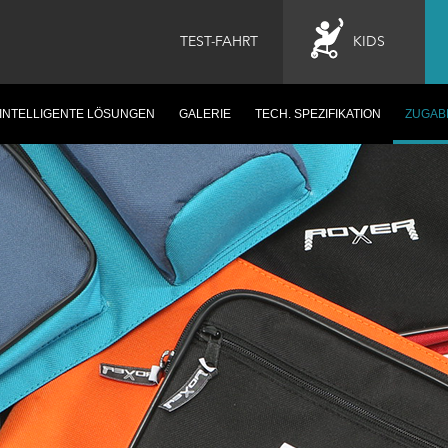
TEST-FAHRT
KIDS
INTELLIGENTE LÖSUNGEN
GALERIE
TECH. SPEZIFIKATION
ZUGAB