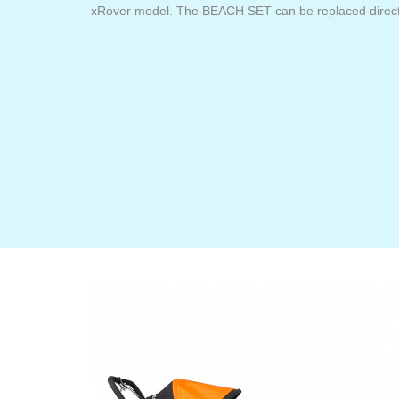
xRover model. The BEACH SET can be replaced directl