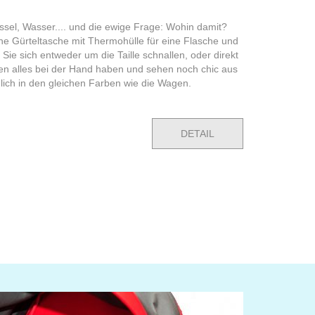
ssel, Wasser.... und die ewige Frage: Wohin damit?
sche Gürteltasche mit Thermohülle für eine Flasche und
Sie sich entweder um die Taille schnallen, oder direkt
n alles bei der Hand haben und sehen noch chic aus
mlich in den gleichen Farben wie die Wagen.
DETAIL