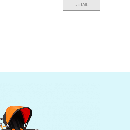
DETAIL