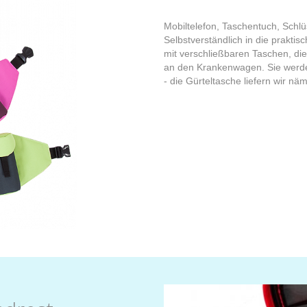
Mobiltelefon, Taschentuch, Schlü
Selbstverständlich in die prakti
mit verschließbaren Taschen, die 
an den Krankenwagen. Sie werde
- die Gürteltasche liefern wir nä