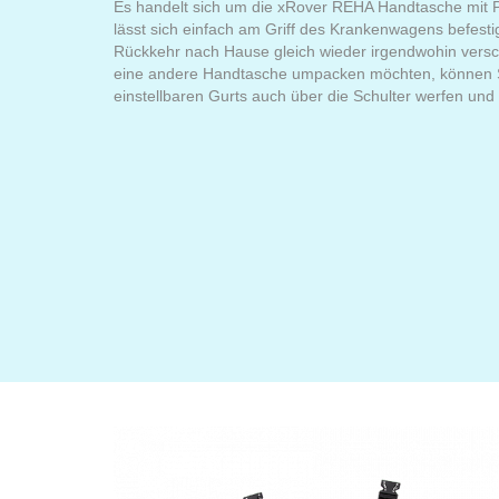
Es handelt sich um die xRover REHA Handtasche mit P
lässt sich einfach am Griff des Krankenwagens befest
Rückkehr nach Hause gleich wieder irgendwohin versch
eine andere Handtasche umpacken möchten, können Si
einstellbaren Gurts auch über die Schulter werfen und 