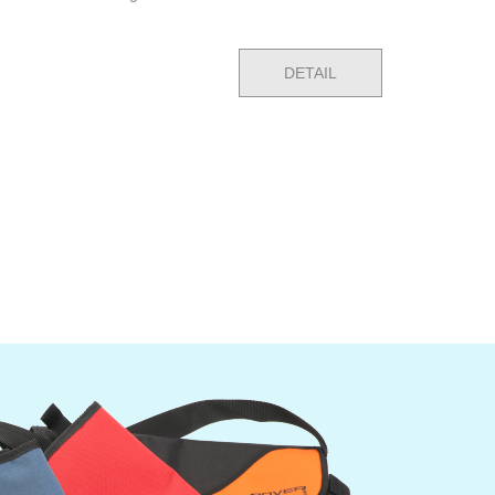
DETAIL