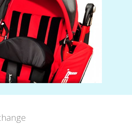
change