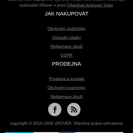
vyzkoušet xRover v praxi.
Objednat testovací jízdu
.
JAK NAKUPOVAT
Obchodní podmínky
Způsoby platby
Reklamace zboží
GDPR
PRODEJNA
Prodejna a kontakt
Obchodní podmínky
Reklamace zboží
copyright © 2010-2026 xROVER. Všechna práva vyhrazena