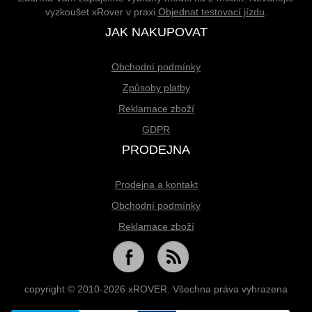
vyzkoušet xRover v praxi.
Objednat testovací jízdu
.
JAK NAKUPOVAT
Obchodní podmínky
Způsoby platby
Reklamace zboží
GDPR
PRODEJNA
Prodejna a kontakt
Obchodní podmínky
Reklamace zboží
copyright © 2010-2026 xROVER. Všechna práva vyhrazena