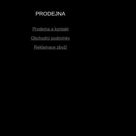
PRODEJNA
Prodejna a kontakt
Obchodní podmínky
Reklamace zboží