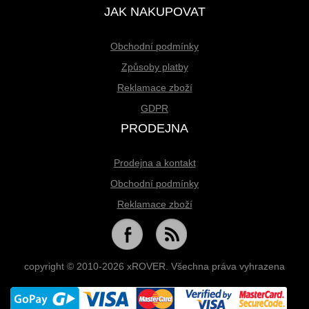
JAK NAKUPOVAT
Obchodní podmínky
Způsoby platby
Reklamace zboží
GDPR
PRODEJNA
Prodejna a kontakt
Obchodní podmínky
Reklamace zboží
copyright © 2010-2026 xROVER. Všechna práva vyhrazena