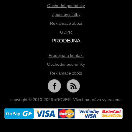
Obchodní podmínky
Způsoby platby
Reklamace zboží
GDPR
PRODEJNA
Prodejna a kontakt
Obchodní podmínky
Reklamace zboží
copyright © 2010-2026 xROVER. Všechna práva vyhrazena