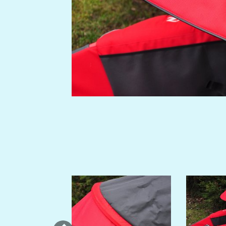
Previous