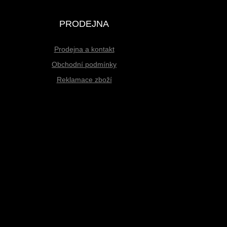
PRODEJNA
Prodejna a kontakt
Obchodní podmínky
Reklamace zboží