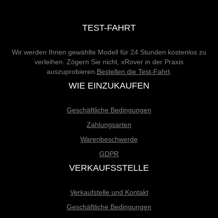
TEST-FAHRT
Wir werden Ihnen gewählte Modell für 24 Stunden kostenlos zu
verleihen. Zögern Sie nicht, xRover in der Praxis
auszuprobieren.
Bestellen die Test-Fahrt
.
WIE EINZUKAUFEN
Geschäftliche Bedingungen
Zahlungsarten
Warenbeschwerde
GDPR
VERKAUFSSTELLE
Verkaufstelle und Kontakt
Geschäftliche Bedingungen