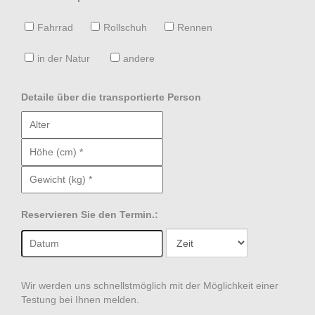
Fahrrad
Rollschuh
Rennen
in der Natur
andere
Detaile über die transportierte Person
Reservieren Sie den Termin.:
Wir werden uns schnellstmöglich mit der Möglichkeit einer
Testung bei Ihnen melden.