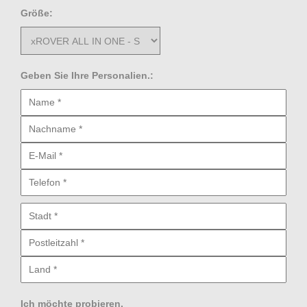
Größe:
Geben Sie Ihre Personalien.:
Ich möchte probieren.