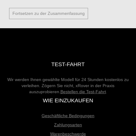
TEST-FAHRT
Wir werden Ihnen gewählte Modell für 24 Stunden kostenlos zu
verleihen. Zögern Sie nicht, xRover in der Praxis
auszuprobieren.
Bestellen die Test-Fahrt
.
WIE EINZUKAUFEN
Geschäftliche Bedingungen
Zahlungsarten
Warenbeschwerde