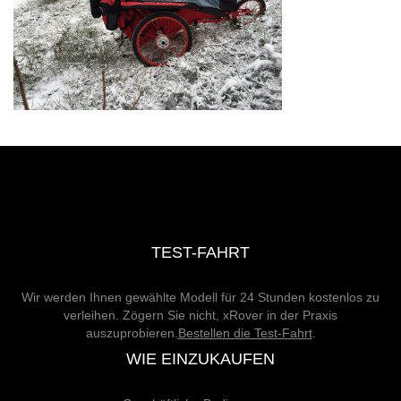
TEST-FAHRT
Wir werden Ihnen gewählte Modell für 24 Stunden kostenlos zu
verleihen. Zögern Sie nicht, xRover in der Praxis
auszuprobieren.
Bestellen die Test-Fahrt
.
WIE EINZUKAUFEN