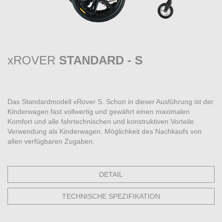
xROVER
STANDARD - S
Das Standardmodell xRover S. Schon in dieser Ausführung ist der
Kinderwagen fast vollwertig und gewährt einen maximalen
Komfort und alle fahrtechnischen und konstruktiven Vorteile.
Verwendung als Kinderwagen. Möglichkeit des Nachkaufs von
allen verfügbaren Zugaben.
DETAIL
TECHNISCHE SPEZIFIKATION