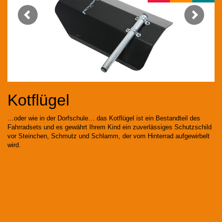
Kotflügel
…oder wie in der Dorfschule… das Kotflügel ist ein Bestandteil des
Fahrradsets und es gewährt Ihrem Kind ein zuverlässiges Schutzschild
vor Steinchen, Schmutz und Schlamm, der vom Hinterrad aufgewirbelt
wird.