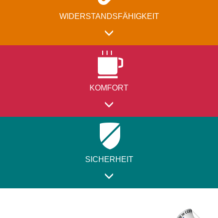
WIDERSTANDSFÄHIGKEIT
KOMFORT
SICHERHEIT