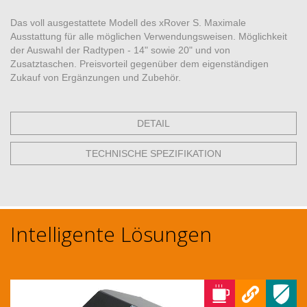
Das voll ausgestattete Modell des xRover S. Maximale
Ausstattung für alle möglichen Verwendungsweisen. Möglichkeit
der Auswahl der Radtypen - 14" sowie 20" und von
Zusatztaschen. Preisvorteil gegenüber dem eigenständigen
Zukauf von Ergänzungen und Zubehör.
DETAIL
TECHNISCHE SPEZIFIKATION
Intelligente Lösungen
Previous
Next