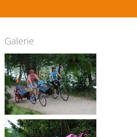
Galerie