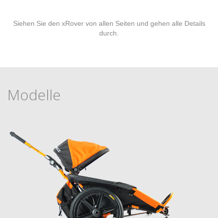
Siehen Sie den xRover von allen Seiten und gehen alle Details
durch.
Modelle