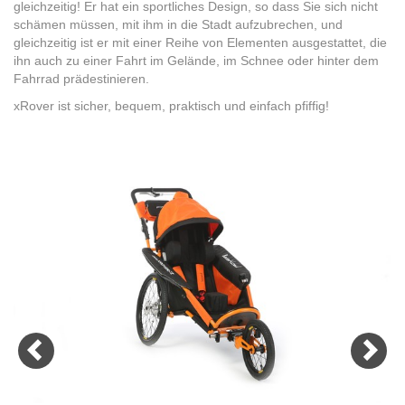
gleichzeitig! Er hat ein sportliches Design, so dass Sie sich nicht
schämen müssen, mit ihm in die Stadt aufzubrechen, und
gleichzeitig ist er mit einer Reihe von Elementen ausgestattet, die
ihn auch zu einer Fahrt im Gelände, im Schnee oder hinter dem
Fahrrad prädestinieren.
xRover ist sicher, bequem, praktisch und einfach pfiffig!