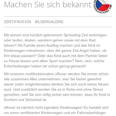
Machen Sie sich bekannt
ZERTIFIKATION
BILDERGALERIE
Mit seinem erst kürzlich geborenem Sprössling Zeit verbringen,
oder laufen, skaten, wandern gehen sowie mit dem Rad
fahren? Als Familie einen Ausflug machen und das Kind im
Kinderwagen mitnehmen, aber die ganze Zeit Angst haben, ob
ihm etwas passiert? Oder das Kind auch mit dem Partner lieber
zu Hause lassen und allein Sport machen? Nein, nein, solche
Entscheidungen haben wir schon genug gemacht!
Mit unserem multifunktionalem xRover werden Sie immer schön
alle zusammen Alles unternehmen, was Sie bisher gewohnt
waren (oder möglicherweise denken Sie sich auch etwas Neues
aus). Und zusätzlich werden Sie es in Ruhe und ohne Stress
genießen, weil Sie sich völlig sicher sein können, dass Ihr Kind in
Komfort und Sicherheit ist.
xRover ist nämlich nicht irgendein Kinderwagen! Es handelt sich
um einen zertifizierten Kinderwagen und ein Fahrradanhänger