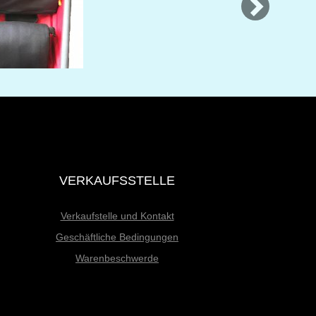
VERKAUFSSTELLE
Verkaufstelle und Kontakt
Geschäftliche Bedingungen
Warenbeschwerde