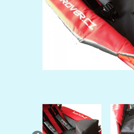
Previous