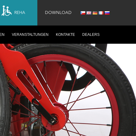
REHA
DOWNLOAD
EN
VERANSTALTUNGEN
KONTAKTE
DEALERS