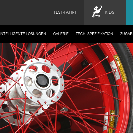
TEST-FAHRT
KIDS
INTELLIGENTE LÖSUNGEN
GALERIE
TECH. SPEZIFIKATION
ZUGAB