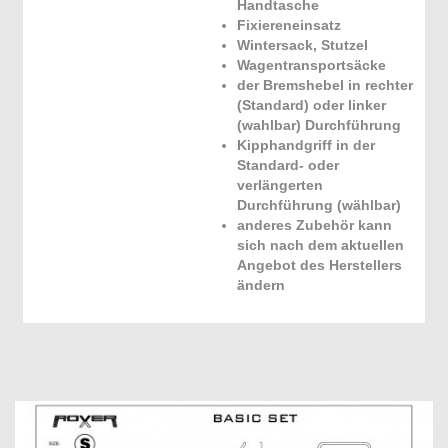
Handtasche
Fixiereneinsatz
Wintersack, Stutzel
Wagentransportsäcke
der Bremshebel in rechter
(Standard) oder linker
(wahlbar) Durchführung
Kipphandgriff in der
Standard- oder
verlängerten
Durchführung (wählbar)
anderes Zubehör kann
sich nach dem aktuellen
Angebot des Herstellers
ändern