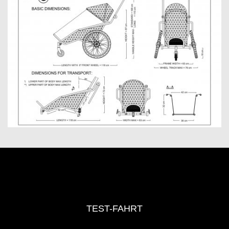
TEST-FAHRT