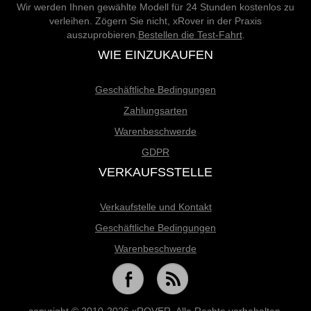
Wir werden Ihnen gewählte Modell für 24 Stunden kostenlos zu
verleihen. Zögern Sie nicht, xRover in der Praxis
auszuprobieren.
Bestellen die Test-Fahrt
.
WIE EINZUKAUFEN
Geschäftliche Bedingungen
Zahlungsarten
Warenbeschwerde
GDPR
VERKAUFSSTELLE
Verkaufstelle und Kontakt
Geschäftliche Bedingungen
Warenbeschwerde
copyright © 2010-2026 xROVER. Alle Rechte vorbehalten.