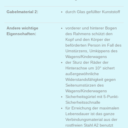
Gabelmaterial 2:
durch Glas gefüllter Kunststoff
Andere wichtige
vorderer und hinterer Bogen
Eigenschaften:
des Rahmens schützt den
Kopf und den Körper der
beförderten Person im Fall des
Umstürzens, Umkippens des
Wagens/Kinderwagens
der Sturz der Räder der
Hinterachse um 10° sichert
außergewöhnliche
Widerstandsfähigkeit gegen
Seitenumstürzen des
Wagens/Kinderwagens
Sicherheitsgürtel mit 5-Punkt-
Sicherheitsschnalle
für Erreichung der maximalen
Lebensdauer ist das ganze
Verbindungsmaterial aus der
rostfreien Stahl A2 benutzt