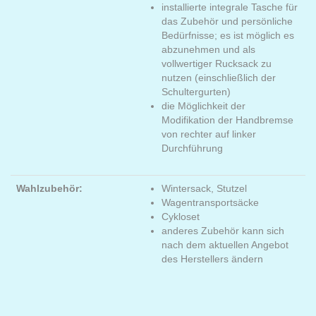
installierte integrale Tasche für
das Zubehör und persönliche
Bedürfnisse; es ist möglich es
abzunehmen und als
vollwertiger Rucksack zu
nutzen (einschließlich der
Schultergurten)
die Möglichkeit der
Modifikation der Handbremse
von rechter auf linker
Durchführung
Wahlzubehör:
Wintersack, Stutzel
Wagentransportsäcke
Cykloset
anderes Zubehör kann sich
nach dem aktuellen Angebot
des Herstellers ändern