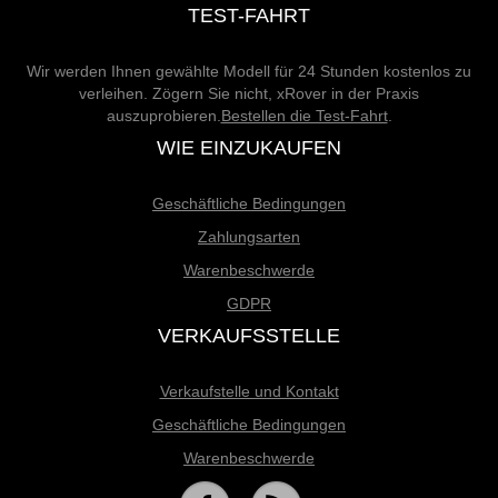
TEST-FAHRT
Wir werden Ihnen gewählte Modell für 24 Stunden kostenlos zu
verleihen. Zögern Sie nicht, xRover in der Praxis
auszuprobieren.
Bestellen die Test-Fahrt
.
WIE EINZUKAUFEN
Geschäftliche Bedingungen
Zahlungsarten
Warenbeschwerde
GDPR
VERKAUFSSTELLE
Verkaufstelle und Kontakt
Geschäftliche Bedingungen
Warenbeschwerde