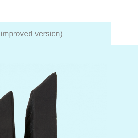
 improved version)