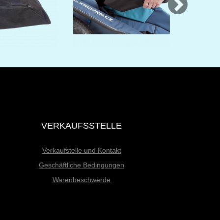
VERKAUFSSTELLE
Verkaufstelle und Kontakt
Geschäftliche Bedingungen
Warenbeschwerde