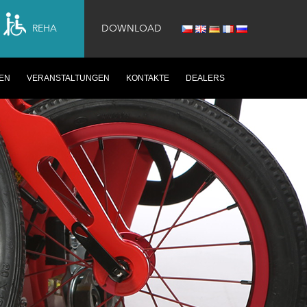
REHA
DOWNLOAD
EN
VERANSTALTUNGEN
KONTAKTE
DEALERS