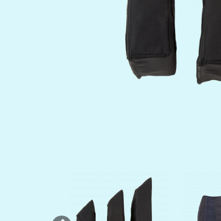
Previous