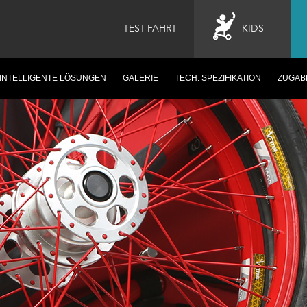
TEST-FAHRT
KIDS
INTELLIGENTE LÖSUNGEN
GALERIE
TECH. SPEZIFIKATION
ZUGAB