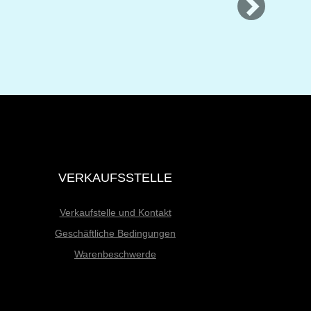
VERKAUFSSTELLE
Verkaufstelle und Kontakt
Geschäftliche Bedingungen
Warenbeschwerde