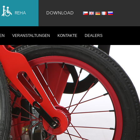
REHA
DOWNLOAD
EN
VERANSTALTUNGEN
KONTAKTE
DEALERS