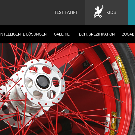
TEST-FAHRT
KIDS
INTELLIGENTE LÖSUNGEN
GALERIE
TECH. SPEZIFIKATION
ZUGAB