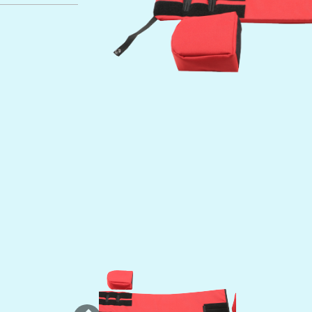
Previous