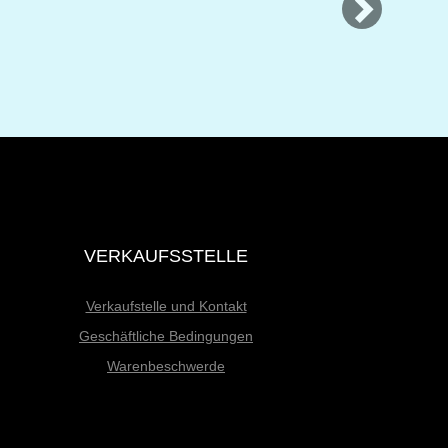
VERKAUFSSTELLE
Verkaufstelle und Kontakt
Geschäftliche Bedingungen
Warenbeschwerde