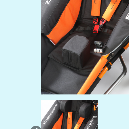
Previous