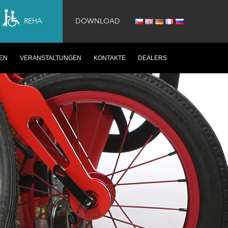
REHA
DOWNLOAD
EN
VERANSTALTUNGEN
KONTAKTE
DEALERS