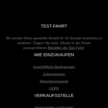
TEST-FAHRT
Wir werden Ihnen gewählte Modell für 24 Stunden kostenlos zu
verleihen. Zögern Sie nicht, xRover in der Praxis
auszuprobieren.
Bestellen die Test-Fahrt
.
WIE EINZUKAUFEN
Geschäftliche Bedingungen
Zahlungsarten
Warenbeschwerde
GDPR
VERKAUFSSTELLE
Verkaufstelle und Kontakt