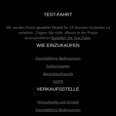
TEST-FAHRT
Wir werden Ihnen gewählte Modell für 24 Stunden kostenlos zu
verleihen. Zögern Sie nicht, xRover in der Praxis
auszuprobieren.
Bestellen die Test-Fahrt
.
WIE EINZUKAUFEN
Geschäftliche Bedingungen
Zahlungsarten
Warenbeschwerde
GDPR
VERKAUFSSTELLE
Verkaufstelle und Kontakt
Geschäftliche Bedingungen