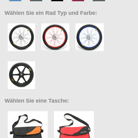
Wählen Sie ein Rad Typ und Farbe:
Wählen Sie eine Tasche: