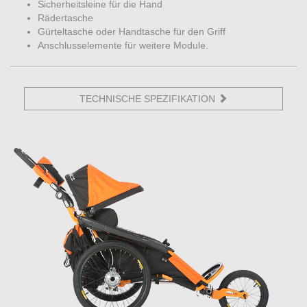
Sicherheitsleine für die Hand
Rädertasche
Gürteltasche oder Handtasche für den Griff
Anschlusselemente für weitere Module.
TECHNISCHE SPEZIFIKATION