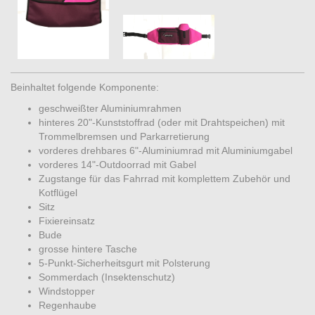
Beinhaltet folgende Komponente:
geschweißter Aluminiumrahmen
hinteres 20"-Kunststoffrad (oder mit Drahtspeichen) mit
Trommelbremsen und Parkarretierung
vorderes drehbares 6"-Aluminiumrad mit Aluminiumgabel
vorderes 14"-Outdoorrad mit Gabel
Zugstange für das Fahrrad mit komplettem Zubehör und
Kotflügel
Sitz
Fixiereinsatz
Bude
grosse hintere Tasche
5-Punkt-Sicherheitsgurt mit Polsterung
Sommerdach (Insektenschutz)
Windstopper
Regenhaube