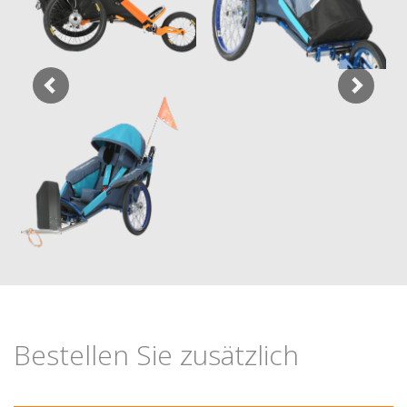
Bestellen Sie zusätzlich
Previous
Nex