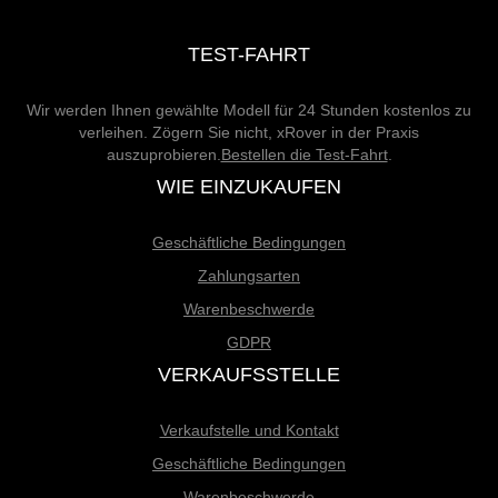
TEST-FAHRT
Wir werden Ihnen gewählte Modell für 24 Stunden kostenlos zu
verleihen. Zögern Sie nicht, xRover in der Praxis
auszuprobieren.
Bestellen die Test-Fahrt
.
WIE EINZUKAUFEN
Geschäftliche Bedingungen
Zahlungsarten
Warenbeschwerde
GDPR
VERKAUFSSTELLE
Verkaufstelle und Kontakt
Geschäftliche Bedingungen
Warenbeschwerde