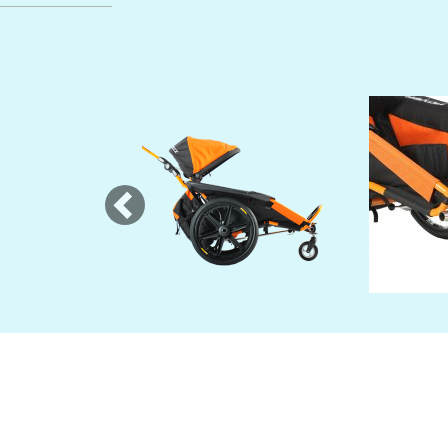
Previous