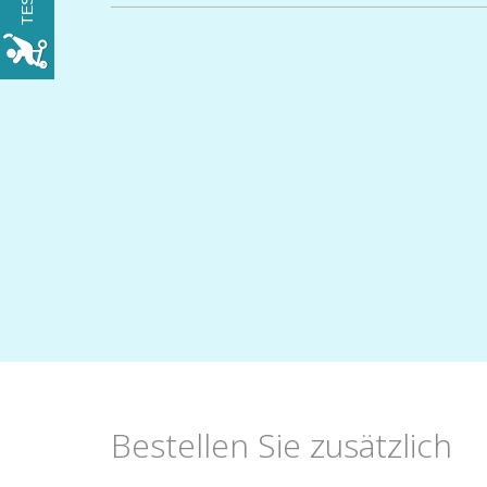
RESERVIEREN
Bestellen Sie zusätzlich