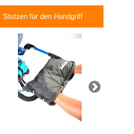
Next
Stutzen für den Handgriff