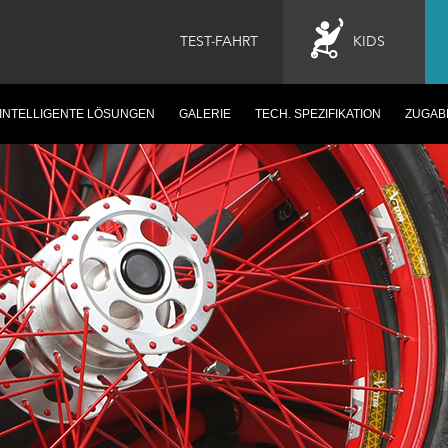
TEST-FAHRT
KIDS
INTELLIGENTE LÖSUNGEN
GALERIE
TECH. SPEZIFIKATION
ZUGAB