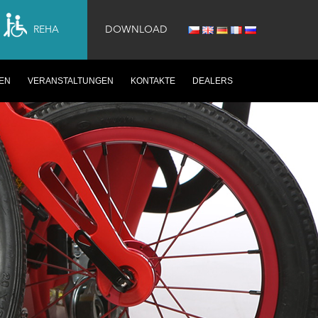
REHA
DOWNLOAD
EN
VERANSTALTUNGEN
KONTAKTE
DEALERS