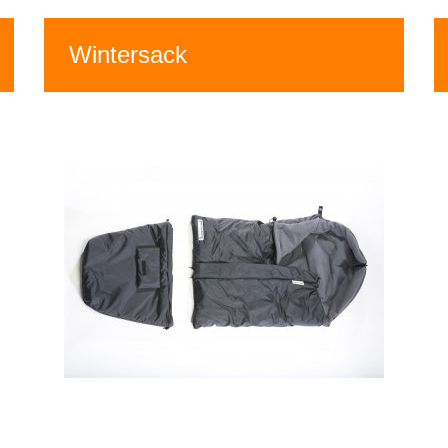
Wintersack