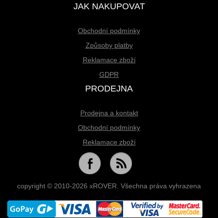
JAK NAKUPOVAT
Obchodní podmínky
Způsoby platby
Reklamace zboží
GDPR
PRODEJNA
Prodejna a kontakt
Obchodní podmínky
Reklamace zboží
copyright © 2010-2026 xROVER. Všechna práva vyhrazena