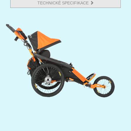
TECHNICKÉ SPECIFIKACE