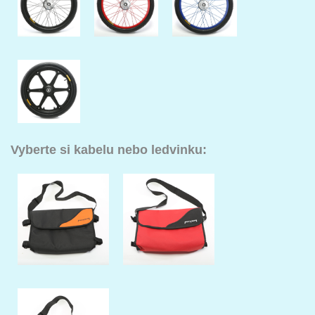
Vyberte si kabelu nebo ledvinku: